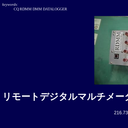
keywords:
CQ RDMM DMM DATALOGGER
リモートデジタルマルチメー
216.73