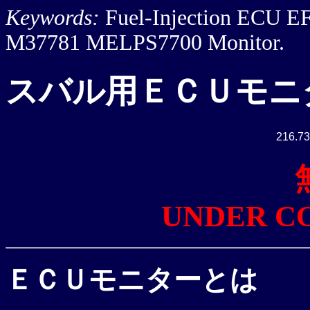
Keywords:
Fuel-Injection ECU 
M37781 MELPS7700 Monitor.
スバル用ＥＣＵモニ
216.73
UNDER C
ＥＣＵモニターとは