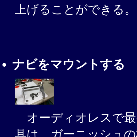
上げることができる。
ナビをマウントする
オーディオレスで最
具は、ガーニッシュの