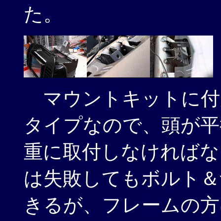
た。
マウントキットに付
タイプなので、頭が平
重に取付しなければな
は失敗してもボルト＆
きるが、フレームの方