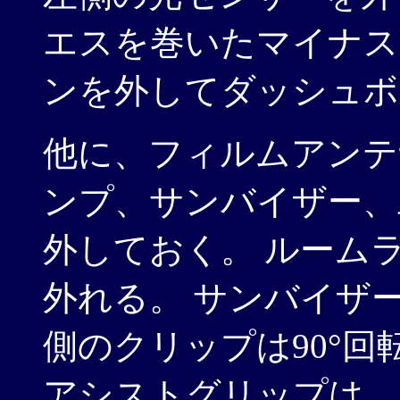
エスを巻いたマイナス
ンを外してダッシュボ
他に、フィルムアンテ
ンプ、サンバイザー、
外しておく。 ルーム
外れる。 サンバイザ
側のクリップは90°
アシストグリップは、