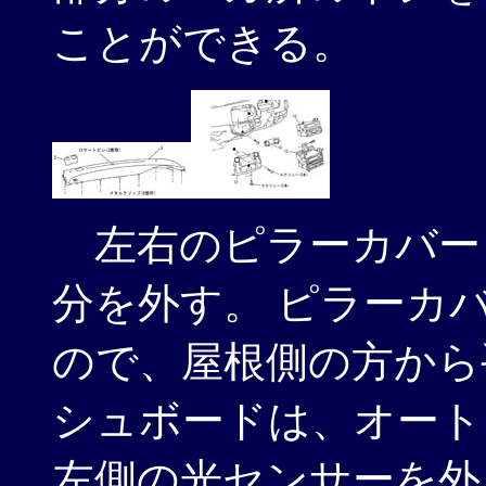
ことができる。
左右のピラーカバー
分を外す。 ピラーカ
ので、屋根側の方から
シュボードは、オート
左側の光センサーを外