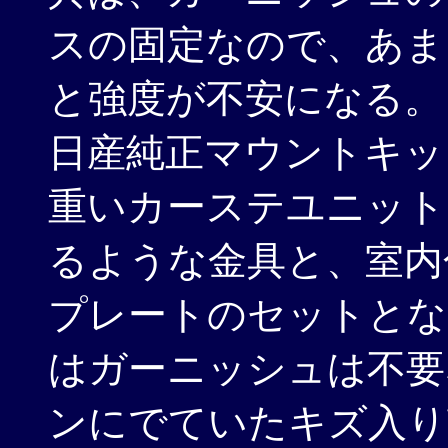
スの固定なので、あま
と強度が不安になる。
日産純正マウントキット
重いカーステユニット
るような金具と、室内
プレートのセットとなっ
はガーニッシュは不要
ンにでていたキズ入り訳