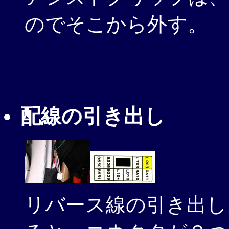
のでそこから外す。
配線の引き出し
リバース線の引き出し