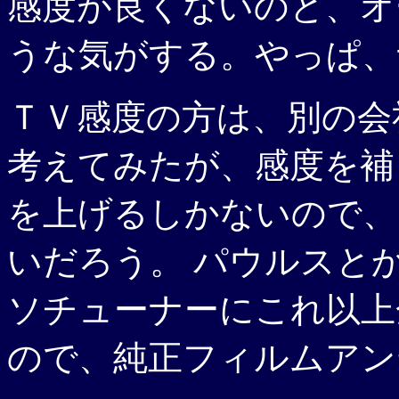
感度が良くないのと、オ
うな気がする。やっぱ、
ＴＶ感度の方は、別の会
考えてみたが、感度を補
を上げるしかないので、
いだろう。 パウルスと
ソチューナーにこれ以上
ので、純正フィルムアン