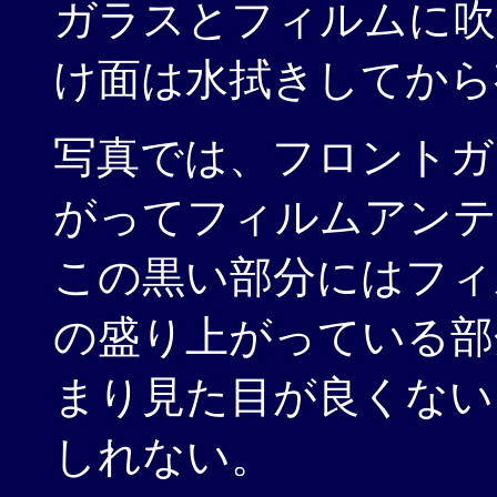
ガラスとフィルムに吹
け面は水拭きしてから
写真では、フロントガ
がってフィルムアンテ
この黒い部分にはフィ
の盛り上がっている部
まり見た目が良くない
しれない。