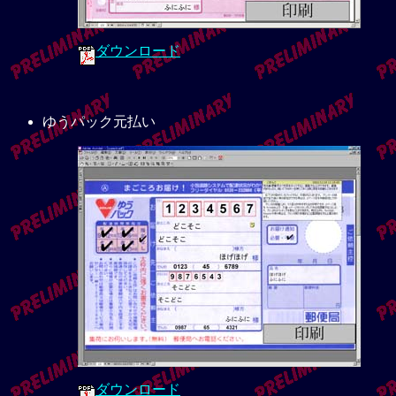
ダウンロード
ゆうパック元払い
ダウンロード