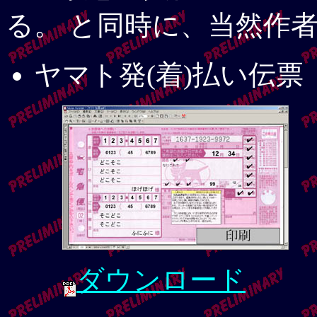
る。 と同時に、当然作
ヤマト発(着)払い伝票
ダウンロード