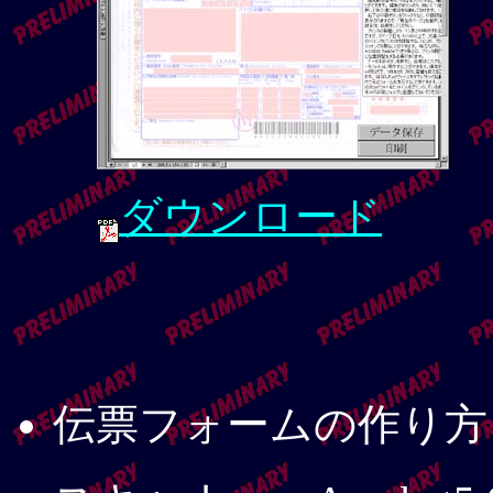
ダウンロード
伝票フォームの作り方