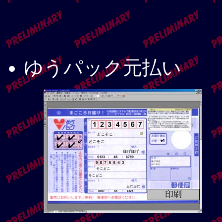
ゆうパック元払い