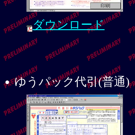
ダウンロード
ゆうパック代引(普通)