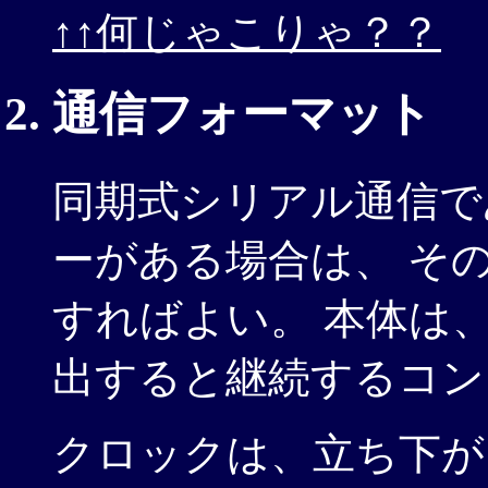
↑↑何じゃこりゃ？？
通信フォーマット
同期式シリアル通信で
ーがある場合は、 そ
すればよい。 本体は、１バ
出すると継続するコン
クロックは、立ち下が