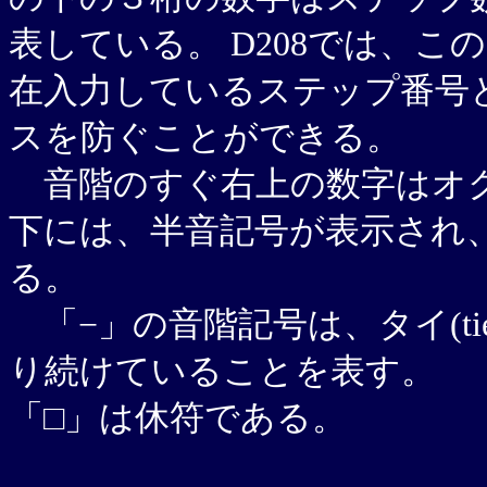
表している。 D208では、
在入力しているステップ番号
スを防ぐことができる。
音階のすぐ右上の数字はオク
下には、半音記号が表示され、
る。
「−」の音階記号は、タイ(ti
り続けていることを表す。
「□」は休符である。