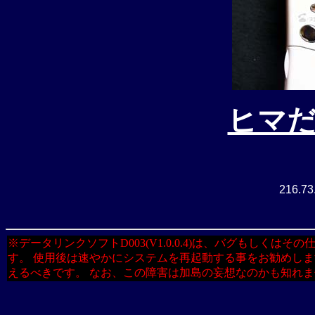
ヒマ
216.73
※データリンクソフトD003(V1.0.0.4)は、バグもしくはその
す。 使用後は速やかにシステムを再起動する事をお勧めしま
えるべきです。 なお、この障害は加島の妄想なのかも知れ