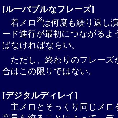
[ルーパブルなフレーズ]
※
着メロ
は何度も繰り返し演
ード進行が最初につながるよ
ばなければならい。
ただし、終わりのフレーズ
合はこの限りではない。
[デジタルディレイ]
主メロとそっくり同じメロ