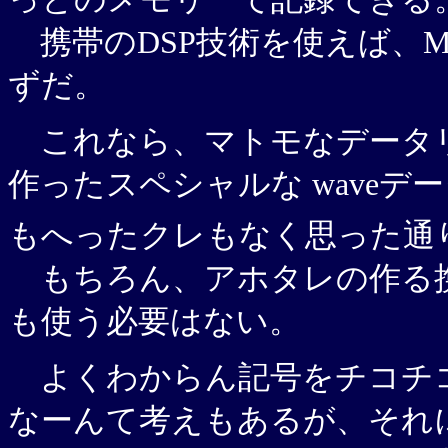
携帯のDSP技術を使えば、M
ずだ。
これなら、マトモなデータ
作ったスペシャルな waveデ
もへったクレもなく思った通
もちろん、アホタレの作る
も使う必要はない。
よくわからん記号をチコチ
なーんて考えもあるが、それ