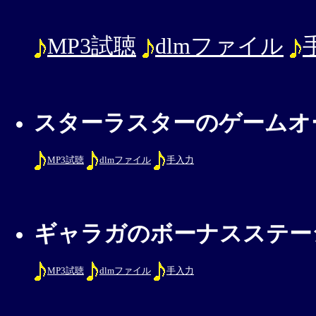
MP3試聴
dlmファイル
スターラスターのゲームオ
MP3試聴
dlmファイル
手入力
ギャラガのボーナスステー
MP3試聴
dlmファイル
手入力