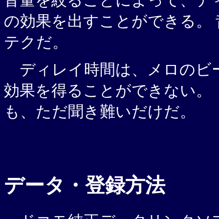
音量を絞ることによって、ディ
の効果を出すことができる。
テクだ。
ディレイ時間は、メロのビ
効果を得ることができない。
も、ただ聞き難いだけだ。
データ・登録方法