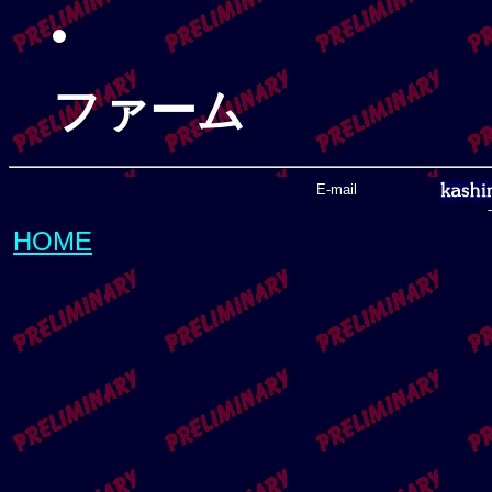
ファーム
E-mail
HOME