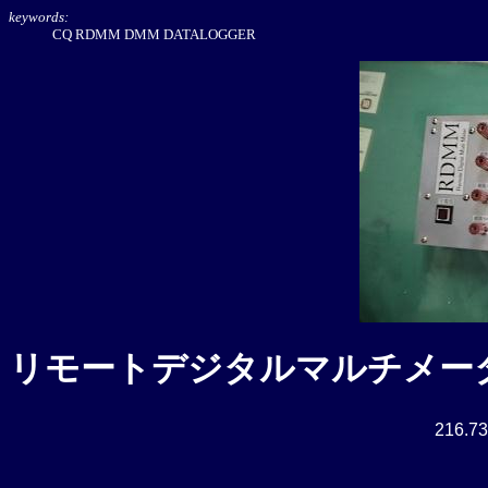
keywords:
CQ RDMM DMM DATALOGGER
リモートデジタルマルチメー
216.73