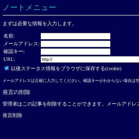
ノートメニュー
まずは必要な情報を入力します。
名前:
メールアドレス:
確認キー:
URL:
以後ステータス情報をブラウザに保存する(cookie)
メールアドレスは正確に入力してください。確認キーがわからない場合は
発言の削除
管理者はこの記事を削除することができます。メールアドレ
発言削除