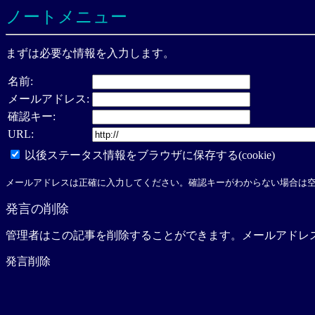
ノートメニュー
まずは必要な情報を入力します。
名前:
メールアドレス:
確認キー:
URL:
以後ステータス情報をブラウザに保存する(cookie)
メールアドレスは正確に入力してください。確認キーがわからない場合は
発言の削除
管理者はこの記事を削除することができます。メールアドレ
発言削除