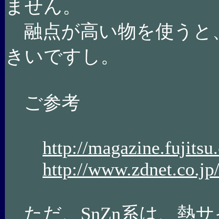
ません。
融点が高い物を使うと
きいですし。
ご参考
http://magazine.fujits
http://www.zdnet.co.jp
ただ、SnZn系は、熱