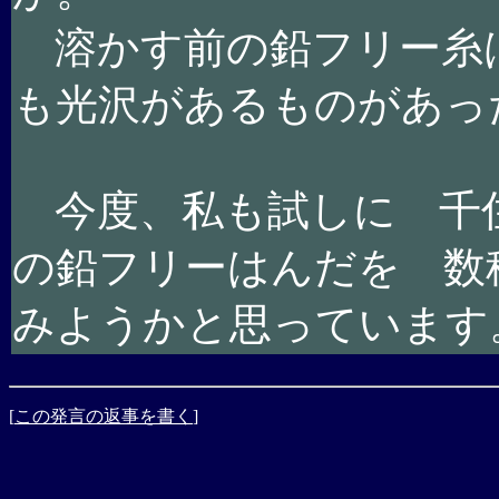
溶かす前の鉛フリー糸
も光沢があるものがあっ
今度、私も試しに 千
の鉛フリーはんだを 数
みようかと思っています
[
この発言の返事を書く
]