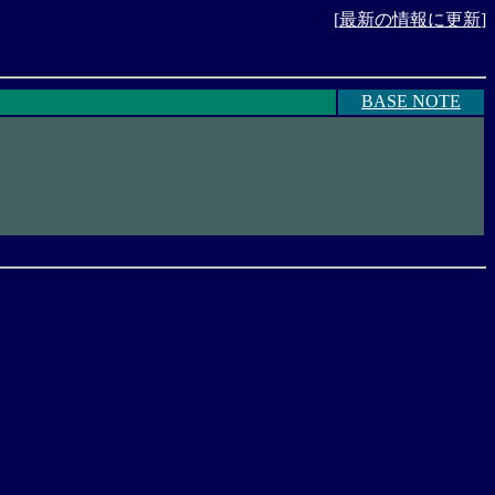
[
最新の情報に更新
]
BASE NOTE