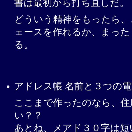
書は最初から打ち直しだ。
どういう精神をもったら、
ェースを作れるか、まった
る。
アドレス帳 名前と３つの
ここまで作ったのなら、住
い？？
あとね、メアド３０字は短