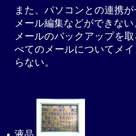
また、パソコンとの連携が
メール編集などができない
メールのバックアップを取
べてのメールについてメイ
らない。
液晶