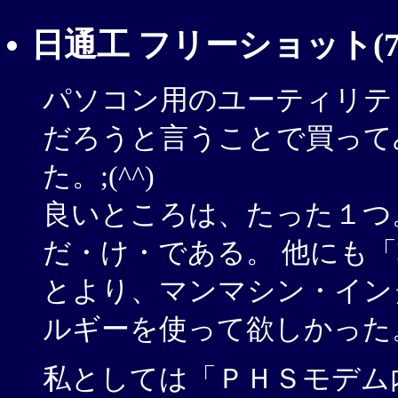
日通工 フリーショット(7,
パソコン用のユーティリテ
だろうと言うことで買って
た。;(^^)
良いところは、たった１つ
だ・け・である。 他にも
とより、マンマシン・イン
ルギーを使って欲しかった
私としては「ＰＨＳモデム