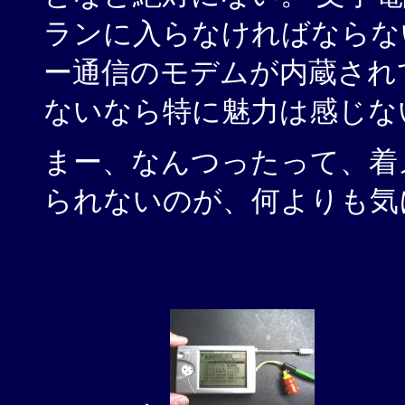
ランに入らなければならな
ー通信のモデムが内蔵され
ないなら特に魅力は感じな
まー、なんつったって、着
られないのが、何よりも気