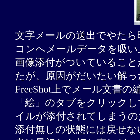
文字メールの送出でやたら
コンへメールデータを吸い
画像添付がついていること
たが、原因がだいたい解っ
FreeShot上でメール文
「絵」のタブをクリックし
イルが添付されてしまうの
添付無しの状態には戻せな