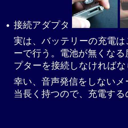
接続アダプタ
実は、バッテリーの充電は
ーで行う。電池が無くなる
プターを接続しなければな
幸い、音声発信をしないメ
当長く持つので、充電する