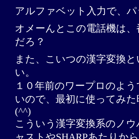
アルファベット入力で、パッ
オメーんとこの電話機は、
だろ？
また、こいつの漢字変換と
い。
１０年前のワープロのよう
いので、最初に使ってみた
(^^)
こういう漢字変換系のノウ
ャストやSHARPあたりか