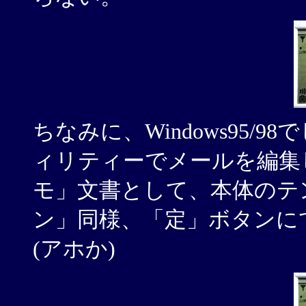
ちなみに、Windows95
ィリティーでメールを編集
モ」文書として、本体のテ
ン」同様、「定」ボタンに
(アホか)