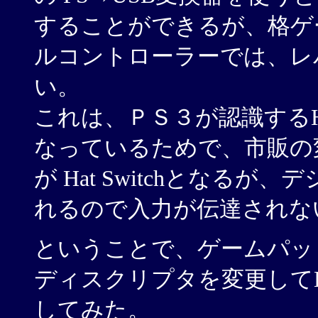
することができるが、格ゲ
ルコントローラーでは、レ
い。
これは、ＰＳ３が認識するHID
なっているためで、市販の
が Hat Switchとなる
れるので入力が伝達されな
ということで、ゲームパッ
ディスクリプタを変更してHa
してみた。