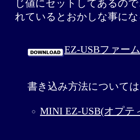
じ値にセットしてあるので、同
れているとおかしな事にな
EZ-USBファー
書き込み方法については
MINI EZ-USB(オプ