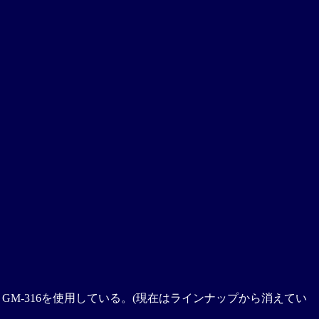
の GM-316を使用している。(現在はラインナップから消えてい