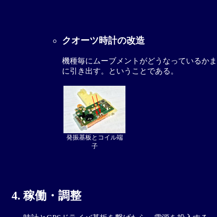
クオーツ時計の改造
機種毎にムーブメントがどうなっているかま
に引き出す。ということである。
発振基板とコイル端
子
稼働・調整