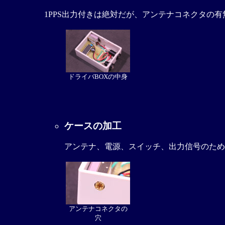
1PPS出力付きは絶対だが、アンテナコネクタの有
ドライバBOXの中身
ケースの加工
アンテナ、電源、スイッチ、出力信号のため
アンテナコネクタの
穴