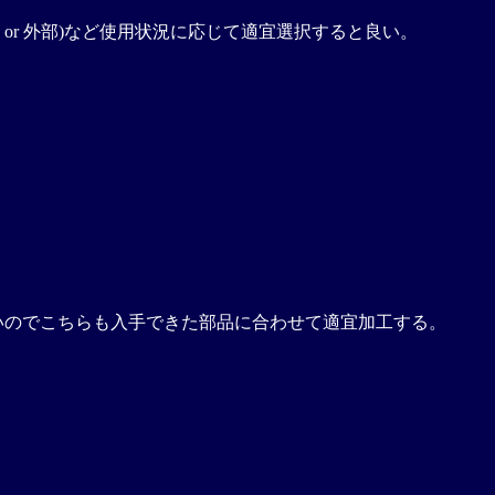
or 外部)など使用状況に応じて適宜選択すると良い。
いのでこちらも入手できた部品に合わせて適宜加工する。