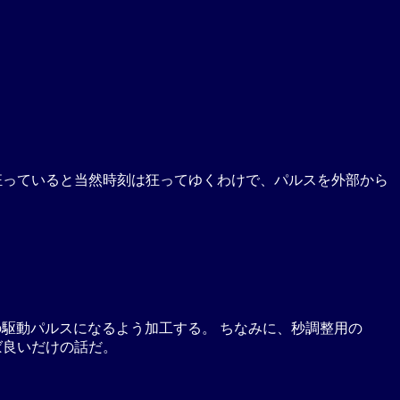
スが狂っていると当然時刻は狂ってゆくわけで、パルスを外部から
でコイルの駆動パルスになるよう加工する。 ちなみに、秒調整用の
ば良いだけの話だ。