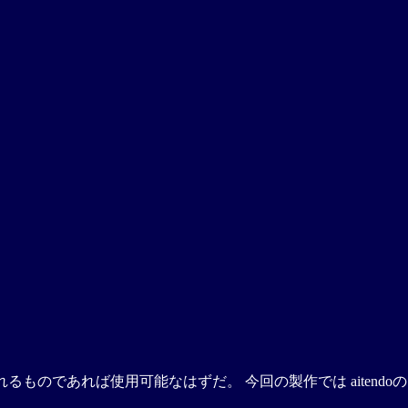
るものであれば使用可能なはずだ。 今回の製作では aitendo