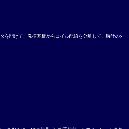
タを開けて、発振基板からコイル配線を分離して、時計の外