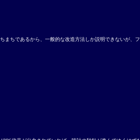
ちまちであるから、一般的な改造方法しか説明できないが、フ