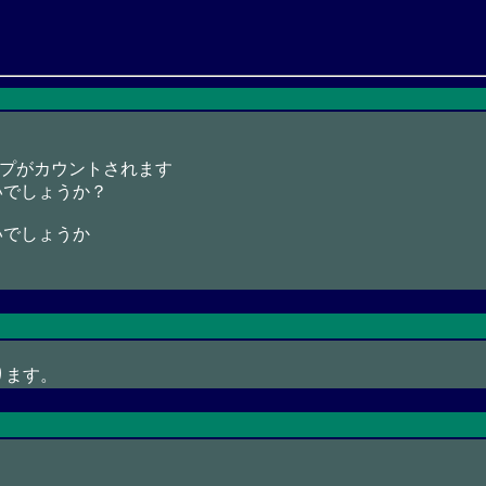
ップがカウントされます
いでしょうか？
いでしょうか
ります。