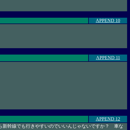
APPEND 10
APPEND 11
APPEND 12
なら新幹線でも行きやすいのでいいんじゃないですか？ 車な