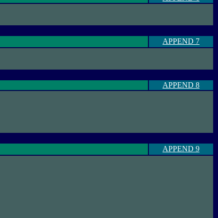
APPEND 7
APPEND 8
APPEND 9