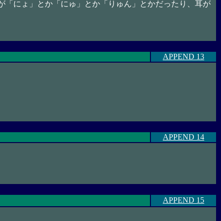
が「にょ」とか「にゅ」とか「りゅん」とかだったり、耳が
APPEND 13
APPEND 14
APPEND 15