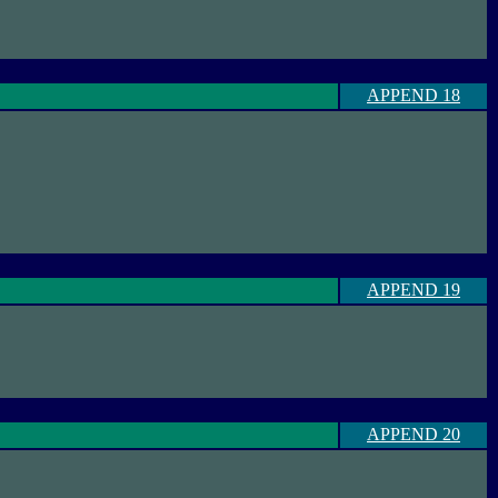
APPEND 18
APPEND 19
APPEND 20