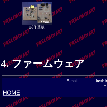
試作基板
ファームウェア
E-mail
-
HOME