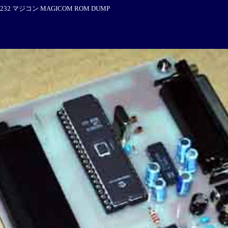
232 マジコン MAGICOM ROM DUMP