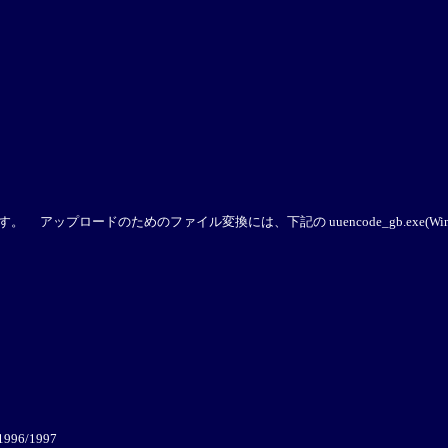
 アップロードのためのファイル変換には、下記の uuencode_gb.exe(Win32) 
 1996/1997