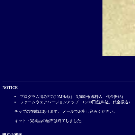
NOTICE
プログラム済みPIC(20MHz版) 3,500円(送料込、代金振込)
ファームウェアバージョンアップ 1,980円(送料込、代金振込)
チップの在庫はあります。 メールでお申し込みください。
キット・完成品の配布は終了しました。
現在の状況