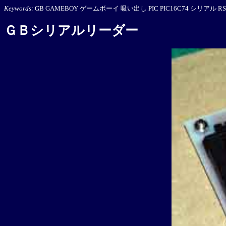
Keywords:
GB GAMEBOY ゲームボーイ 吸い出し PIC PIC16C74 シリアル RS
ＧＢシリアルリーダー