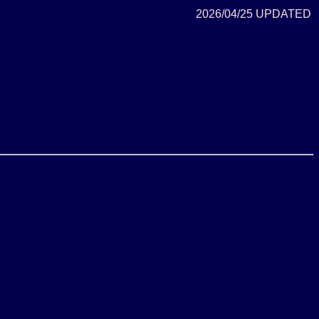
2026/04/25 UPDATED