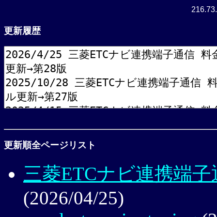
216.73.
更新履歴
更新順全ページリスト
三菱ETCナビ連携端
(2026/04/25)