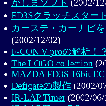
かしまソフト
(2002/12
FD3Sクラッチスター
カーステ・カーナビをつけ
(2002/12/02)
F-CON V proの解析！
The LOGO collection
(20
MAZDA FD3S 16bit E
Defigateの製作
(2002/07
IR-LAP Timer
(2002/06/